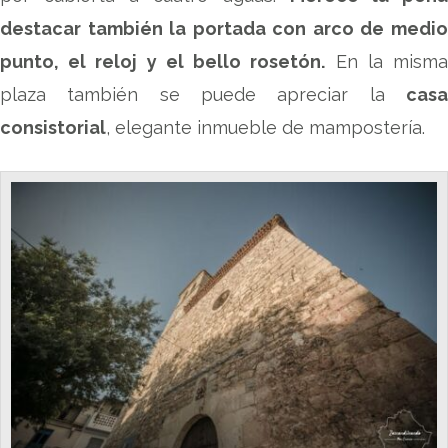
destacar también la portada con arco de medio
punto, el reloj y el bello rosetón.
En la mism
plaza también se puede apreciar la
casa
consistorial
, elegante inmueble de mampostería.