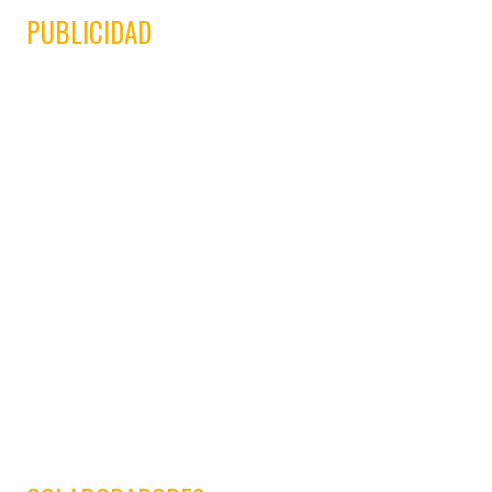
PUBLICIDAD