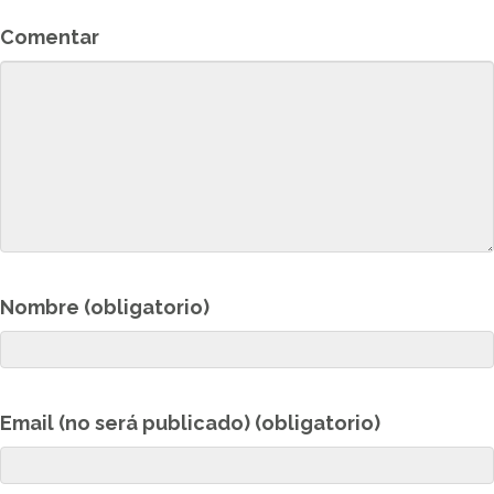
Comentar
Nombre (obligatorio)
Email (no será publicado) (obligatorio)