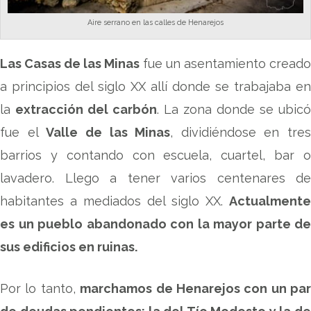
Aire serrano en las calles de Henarejos
Las Casas de las Minas
fue un asentamiento creado
a principios del siglo XX allí donde se trabajaba en
la
extracción del carbón
. La zona donde se ubicó
fue el
Valle de las Minas
, dividiéndose en tres
barrios y contando con escuela, cuartel, bar o
lavadero. Llego a tener varios centenares de
habitantes a mediados del siglo XX.
Actualmente
es un pueblo abandonado con la mayor parte de
sus edificios en ruinas.
Por lo tanto,
marchamos de Henarejos con un par