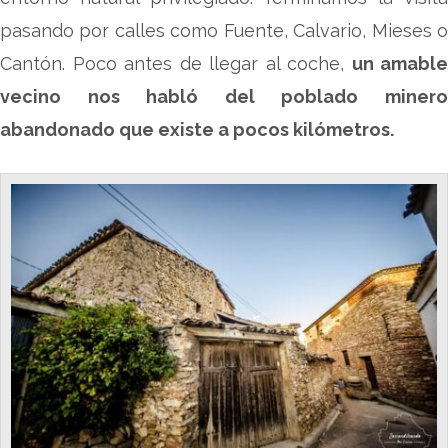
pasando por calles como Fuente, Calvario, Mieses o
Cantón. Poco antes de llegar al coche,
un amable
vecino nos habló del poblado minero
abandonado que existe a pocos kilómetros.