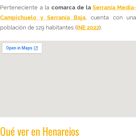
Perteneciente a la
comarca de la
Serranía Media
Campichuelo y Serranía Baja
, cuenta con una
población de 129 habitantes (
INE 2022
).
Qué ver en Henarejos