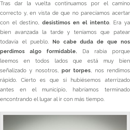
Tras dar la vuelta continuamos por el camino
correcto y, en vista de que no parecíamos acertar
con el destino,
desistimos en el intento
. Era ya
bien avanzada la tarde y teníamos que patear
todavía el pueblo.
No cabe duda de que nos
perdimos algo formidable.
Da rabia porqu
leemos en todos lados que está muy bien
señalizado y nosotros,
por torpes
, nos rendimo
rápido. Cierto es que si hubiésemos aterrizado
antes en el municipio, habríamos terminado
encontrando el lugar al ir con más tiempo.