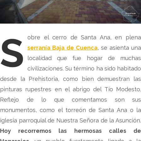
S
obre el cerro de Santa Ana, en plena
serranía Baja de Cuenca
, se asienta una
localidad que fue hogar de muchas
civilizaciones. Su término ha sido habitado
desde la Prehistoria, como bien demuestran las
pinturas rupestres en el abrigo del Tío Modesto.
Reflejo de lo que comentamos son sus
monumentos, como el torreón de Santa Ana o la
iglesia parroquial de Nuestra Señora de la Asunción.
Hoy recorremos las hermosas calles de