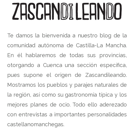
Te damos la bienvenida a nuestro blog de la
comunidad autónoma de Castilla-La Mancha.
En él hablaremos de todas sus provincias,
otorgando a Cuenca una sección específica,
pues supone el origen de Zascandileando.
Mostramos los pueblos y parajes naturales de
la región, así como su gastronomía típica y los
mejores planes de ocio. Todo ello aderezado
con entrevistas a importantes personalidades
castellanomanchegas.