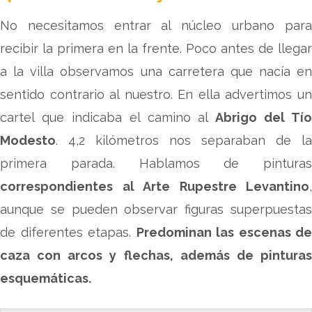
No necesitamos entrar al núcleo urbano para
recibir la primera en la frente. Poco antes de llegar
a la villa observamos una carretera que nacía en
sentido contrario al nuestro. En ella advertimos un
cartel que indicaba el camino al
Abrigo del Tío
Modesto
. 4,2 kilómetros nos separaban de la
primera parada. Hablamos de pinturas
correspondientes al Arte Rupestre Levantino
,
aunque se pueden observar figuras superpuestas
de diferentes etapas.
Predominan las escenas de
caza con arcos y flechas, además de pinturas
esquemáticas.