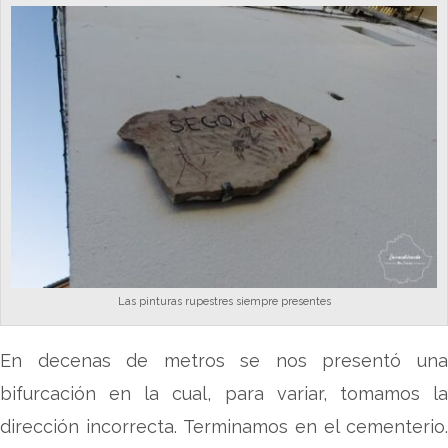
Las pinturas rupestres siempre presentes
En decenas de metros se nos presentó una
bifurcación en la cual, para variar, tomamos la
dirección incorrecta. Terminamos en el cementerio.