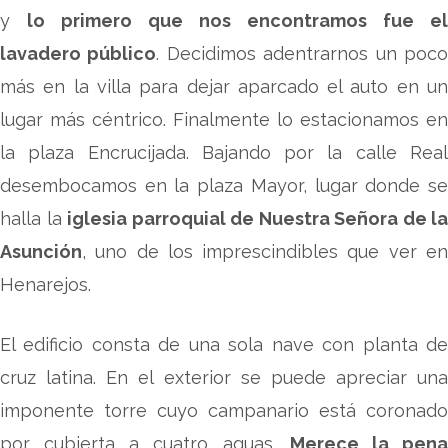
y
lo primero que nos encontramos fue el
lavadero público
. Decidimos adentrarnos un poc
más en la villa para dejar aparcado el auto en un
lugar más céntrico. Finalmente lo estacionamos en
la plaza Encrucijada. Bajando por la calle Real
desembocamos en la plaza Mayor, lugar donde se
halla la
iglesia parroquial de Nuestra Señora de la
Asunción
, uno de los imprescindibles que ver en
Henarejos.
El edificio consta de una sola nave con planta de
cruz latina. En el exterior se puede apreciar una
imponente torre cuyo campanario está coronado
por cubierta a cuatro aguas.
Merece la pen