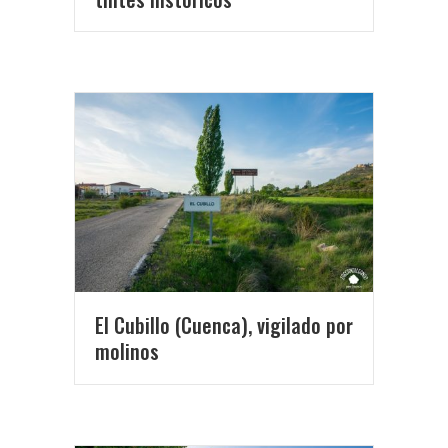
El Cubillo (Cuenca), vigilado por
molinos