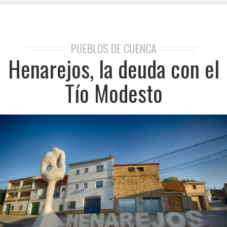
PUEBLOS DE CUENCA
Henarejos, la deuda con el
Tío Modesto