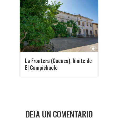
La Frontera (Cuenca), límite de
El Campichuelo
DEJA UN COMENTARIO