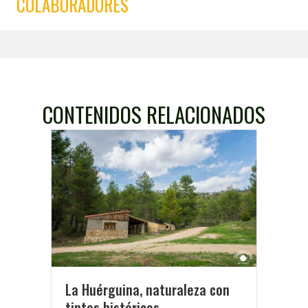
COLABORADORES
CONTENIDOS RELACIONADOS
La Huérguina, naturaleza con
tintes históricos