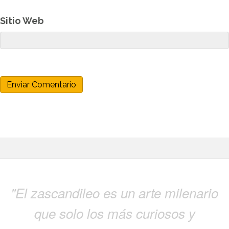
Sitio Web
"El zascandileo es un arte milenario
que solo los más curiosos y