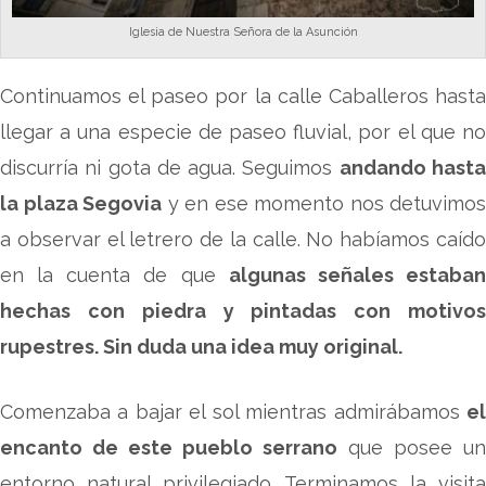
Iglesia de Nuestra Señora de la Asunción
Continuamos el paseo por la calle Caballeros hasta
llegar a una especie de paseo fluvial, por el que no
discurría ni gota de agua. Seguimos
andando hast
la plaza Segovia
y en ese momento nos detuvimos
a observar el letrero de la calle. No habíamos caído
en la cuenta de que
algunas señales estaba
hechas con piedra y pintadas con motivos
rupestres. Sin duda una idea muy original.
Comenzaba a bajar el sol mientras admirábamos
el
encanto de este pueblo serrano
que posee un
entorno natural privilegiado. Terminamos la visita