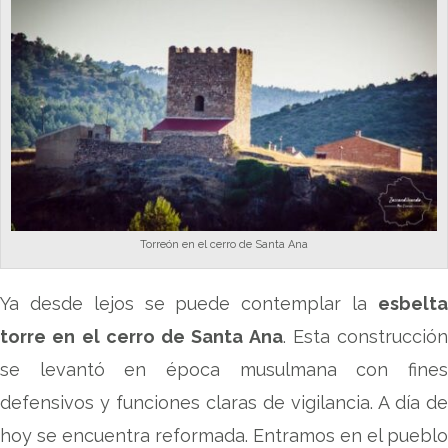
Torreón en el cerro de Santa Ana
Ya desde lejos se puede contemplar la
esbelta
torre en el cerro de Santa Ana
. Esta construcción
se levantó en época musulmana con fines
defensivos y funciones claras de vigilancia. A día de
hoy se encuentra reformada. Entramos en el pueblo