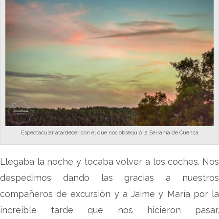
Espectacular atardecer con el que nos obsequió la Serranía de Cuenca
Llegaba la noche y tocaba volver a los coches. Nos
despedimos dando las gracias a nuestros
compañeros de excursión y a Jaime y María por la
increíble tarde que nos hicieron pasar.