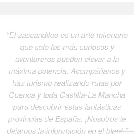
"El zascandileo es un arte milenario
que solo los más curiosos y
aventureros pueden elevar a la
máxima potencia. Acompáñanos y
haz turismo realizando rutas por
Cuenca y toda Castilla-La Mancha
para descubrir estas fantásticas
provincias de España. ¡Nosotros te
dejamos la información en el blog! ”