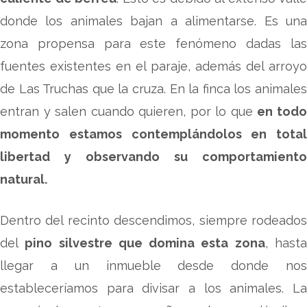
donde los animales bajan a alimentarse. Es una
zona propensa para este fenómeno dadas las
fuentes existentes en el paraje, además del arroyo
de Las Truchas que la cruza. En la finca los animales
entran y salen cuando quieren, por lo que
en tod
momento estamos contemplándolos en total
libertad y observando su comportamiento
natural.
Dentro del recinto descendimos, siempre rodeados
del
pino silvestre que domina esta zona
, hast
llegar a un inmueble desde donde nos
estableceríamos para divisar a los animales. La