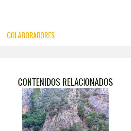
COLABORADORES
CONTENIDOS RELACIONADOS