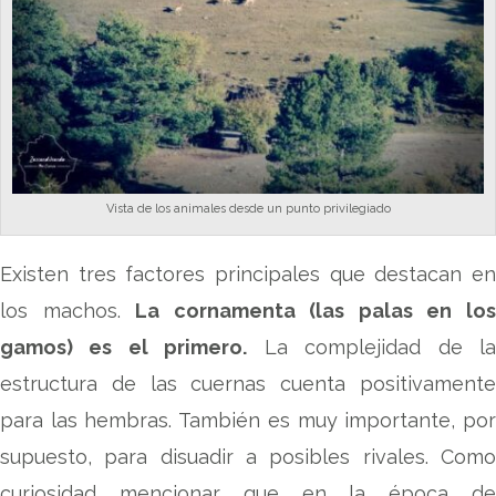
Vista de los animales desde un punto privilegiado
Existen tres factores principales que destacan en
los machos.
La cornamenta (las palas en lo
gamos) es el primero.
La complejidad de l
estructura de las cuernas cuenta positivamente
para las hembras. También es muy importante, por
supuesto, para disuadir a posibles rivales. Como
curiosidad mencionar que en la época de