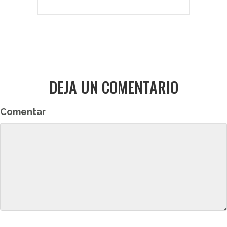
DEJA UN COMENTARIO
Comentar