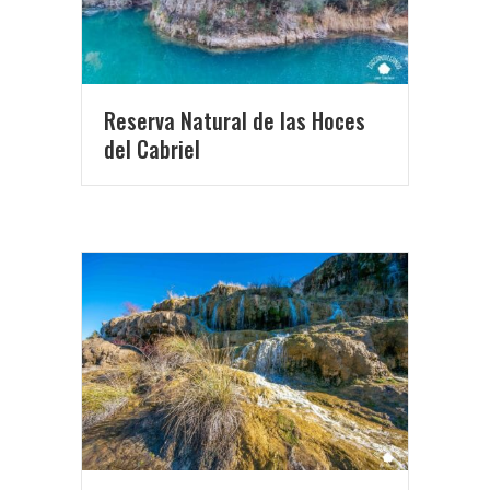
Reserva Natural de las Hoces
del Cabriel