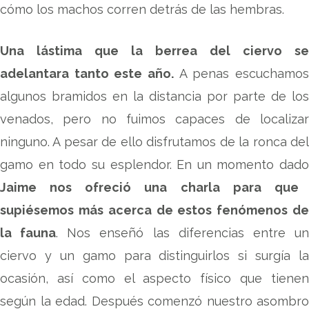
cómo los machos corren detrás de las hembras.
Una lástima que la berrea del ciervo se
adelantara tanto este año.
A penas escuchamos
algunos bramidos en la distancia por parte de los
venados, pero no fuimos capaces de localizar
ninguno. A pesar de ello disfrutamos de la ronca del
gamo en todo su esplendor. En un momento dado
Jaime nos ofreció una charla para que
supiésemos más acerca de estos fenómenos de
la fauna
. Nos enseñó las diferencias entre u
ciervo y un gamo para distinguirlos si surgía la
ocasión, así como el aspecto físico que tienen
según la edad. Después comenzó nuestro asombro