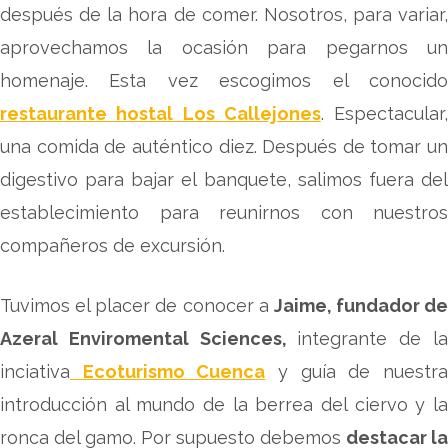
después de la hora de comer. Nosotros, para variar,
aprovechamos la ocasión para pegarnos un
homenaje. Esta vez escogimos el conocido
restaurante hostal Los Callejones
. Espectacular,
una comida de auténtico diez. Después de tomar un
digestivo para bajar el banquete, salimos fuera del
establecimiento para reunirnos con nuestros
compañeros de excursión.
Tuvimos el placer de conocer a
Jaime, fundador de
Azeral Enviromental Sciences,
integrante de l
inciativa
Ecoturismo Cuenca
y guía de nuestr
introducción al mundo de la berrea del ciervo y la
ronca del gamo. Por supuesto debemos
destacar la