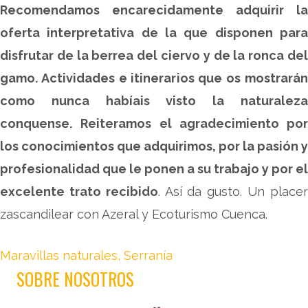
Recomendamos encarecidamente adquirir la
oferta interpretativa de la que disponen para
disfrutar de la berrea del ciervo y de la ronca del
gamo. Actividades e itinerarios que os mostrarán
como nunca habíais visto la naturaleza
conquense.
Reiteramos el agradecimiento por
los conocimientos que adquirimos, por la pasión y
profesionalidad que le ponen a su trabajo y por el
excelente trato recibido
. Así da gusto. Un place
zascandilear con Azeral y Ecoturismo Cuenca.
Maravillas naturales
,
Serranía
SOBRE NOSOTROS