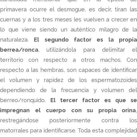
primavera ocurre el desmogue, es decir, tiran las
cuernas y a los tres meses les vuelven a crecer en
lo que viene siendo un auténtico milagro de la
naturaleza.
El segundo factor es la propi
berrea/ronca
, utilizándola para delimitar el
territorio con respecto a otros machos. Con
respecto a las hembras, son capaces de identificar
el volumen y rapidez de los espermatozoides
dependiendo de la frecuencia y volumen del
berreo/ronquido.
El tercer factor es que se
impregnan el cuerpo con su propia orina
,
restregándose posteriormente contra los
matorrales para identificarse. Toda esta complejidad