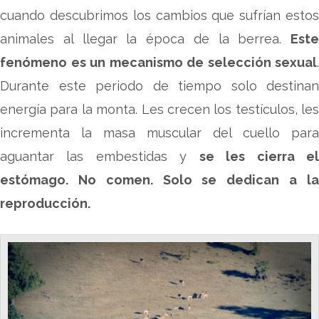
cuando descubrimos los cambios que sufrían estos
animales al llegar la época de la berrea.
Este
fenómeno es un mecanismo de selección sexual
.
Durante este periodo de tiempo solo destinan
energía para la monta. Les crecen los testículos, les
incrementa la masa muscular del cuello para
aguantar las embestidas y
se les cierra e
estómago. No comen. Solo se dedican a la
reproducción.