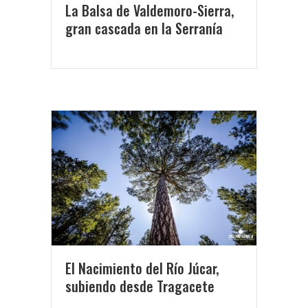
La Balsa de Valdemoro-Sierra,
gran cascada en la Serranía
El Nacimiento del Río Júcar,
subiendo desde Tragacete