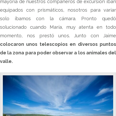
mayoría de nuestros compañeros de excursión iban
equipados con prismáticos, nosotros para variar
solo íbamos con la cámara. Pronto quedó
solucionado cuando María, muy atenta en todo
momento, nos prestó unos. Junto con Jaime
colocaron unos telescopios en diversos puntos
de la zona para poder observar a los animales del
valle.