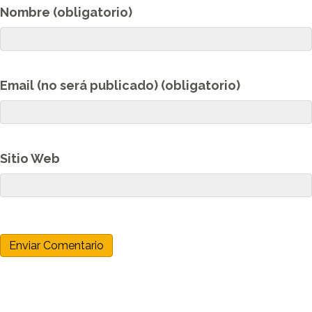
Nombre (obligatorio)
Email (no será publicado) (obligatorio)
Sitio Web