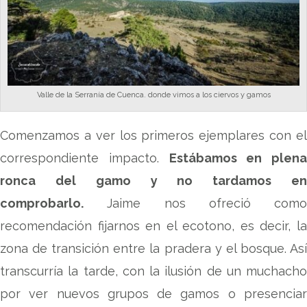
Valle de la Serranía de Cuenca. donde vimos a los ciervos y gamos
Comenzamos a ver los primeros ejemplares con el
correspondiente impacto.
Estábamos en plena
ronca del gamo y no tardamos en
comprobarlo.
Jaime nos ofreció como
recomendación fijarnos en el ecotono, es decir, la
zona de transición entre la pradera y el bosque. Así
transcurría la tarde, con la ilusión de un muchacho
por ver nuevos grupos de gamos o presenciar