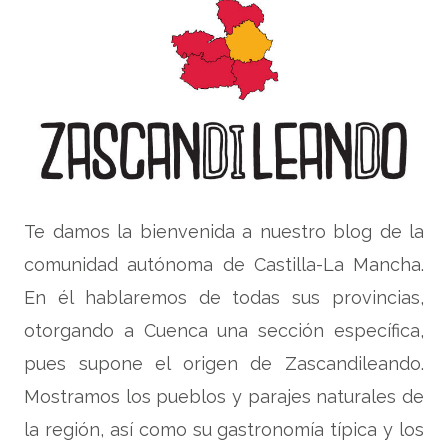
Te damos la bienvenida a nuestro blog de la
comunidad autónoma de Castilla-La Mancha.
En él hablaremos de todas sus provincias,
otorgando a Cuenca una sección específica,
pues supone el origen de Zascandileando.
Mostramos los pueblos y parajes naturales de
la región, así como su gastronomía típica y los