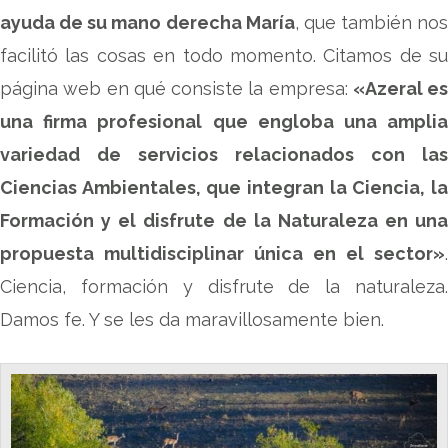
ayuda de su mano derecha María
, que también nos
facilitó las cosas en todo momento. Citamos de su
página web en qué consiste la empresa:
«Azeral es
una firma profesional que engloba una amplia
variedad de servicios relacionados con las
Ciencias Ambientales, que integran la Ciencia, la
Formación y el disfrute de la Naturaleza en una
propuesta multidisciplinar única en el sector»
.
Ciencia, formación y disfrute de la naturaleza.
Damos fe. Y se les da maravillosamente bien.