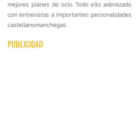
mejores planes de ocio. Todo ello aderezado
con entrevistas a importantes personalidades
castellanomanchegas.
PUBLICIDAD