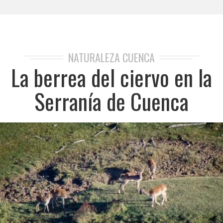
NATURALEZA CUENCA
La berrea del ciervo en la
Serranía de Cuenca