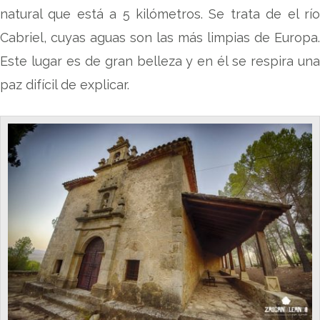
natural que está a 5 kilómetros. Se trata de el río
Cabriel, cuyas aguas son las más limpias de Europa.
Este lugar es de gran belleza y en él se respira una
paz difícil de explicar.