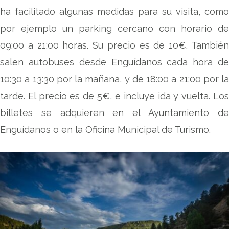
ha facilitado algunas medidas para su visita, como
por ejemplo un parking cercano con horario de
09:00 a 21:00 horas. Su precio es de 10€. También
salen autobuses desde Enguídanos cada hora de
10:30 a 13:30 por la mañana, y de 18:00 a 21:00 por la
tarde. El precio es de 5€, e incluye ida y vuelta. Los
billetes se adquieren en el Ayuntamiento de
Enguídanos o en la Oficina Municipal de Turismo.