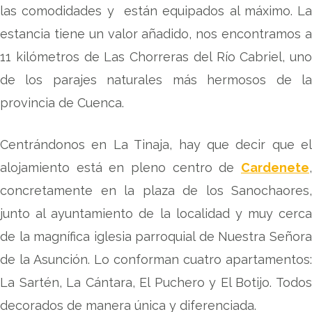
las comodidades y están equipados al máximo. La
estancia tiene un valor añadido, nos encontramos a
11 kilómetros de Las Chorreras del Río Cabriel, uno
de los parajes naturales más hermosos de la
provincia de Cuenca.
Centrándonos en La Tinaja, hay que decir que el
alojamiento está en pleno centro de
Cardenete
,
concretamente en la plaza de los Sanochaores,
junto al ayuntamiento de la localidad y muy cerca
de la magnífica iglesia parroquial de Nuestra Señora
de la Asunción. Lo conforman cuatro apartamentos:
La Sartén, La Cántara, El Puchero y El Botijo. Todos
decorados de manera única y diferenciada.