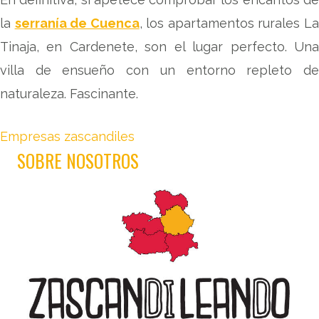
la
serranía de Cuenca
, los apartamentos rurales L
Tinaja, en Cardenete, son el lugar perfecto. Una
villa de ensueño con un entorno repleto de
naturaleza. Fascinante.
Empresas zascandiles
SOBRE NOSOTROS