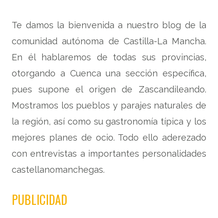
Te damos la bienvenida a nuestro blog de la
comunidad autónoma de Castilla-La Mancha.
En él hablaremos de todas sus provincias,
otorgando a Cuenca una sección específica,
pues supone el origen de Zascandileando.
Mostramos los pueblos y parajes naturales de
la región, así como su gastronomía típica y los
mejores planes de ocio. Todo ello aderezado
con entrevistas a importantes personalidades
castellanomanchegas.
PUBLICIDAD