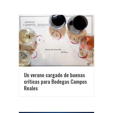
Un verano cargado de buenas
críticas para Bodegas Campos
Reales