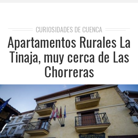
CURIOSIDADES DE CUENCA
Apartamentos Rurales La
Tinaja, muy cerca de Las
Chorreras