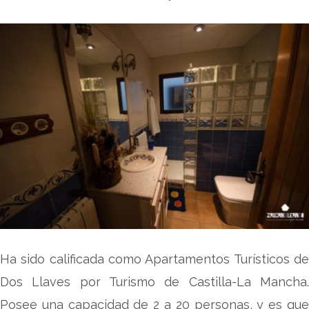
Ha sido calificada como Apartamentos Turísticos de
Dos Llaves por Turismo de Castilla-La Mancha.
Posee una capacidad de 2 a 20 personas, y es que