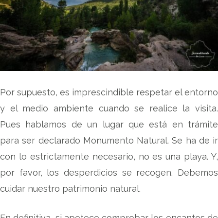
Por supuesto, es imprescindible respetar el entorno
y el medio ambiente cuando se realice la visita.
Pues hablamos de un lugar que está en trámite
para ser declarado Monumento Natural. Se ha de ir
con lo estrictamente necesario, no es una playa. Y,
por favor, los desperdicios se recogen. Debemos
cuidar nuestro patrimonio natural.
En definitiva, si apetece comprobar los encantos de