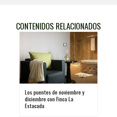
CONTENIDOS RELACIONADOS
Los puentes de noviembre y
diciembre con Finca La
Estacada