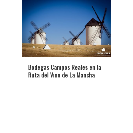
Bodegas Campos Reales en la
Ruta del Vino de La Mancha