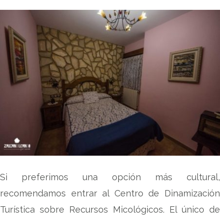
Si preferimos una opción más cultural,
recomendamos entrar al Centro de Dinamización
Turística sobre Recursos Micológicos. El único de