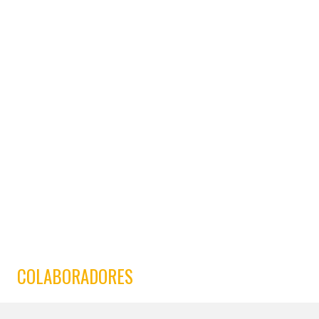
COLABORADORES