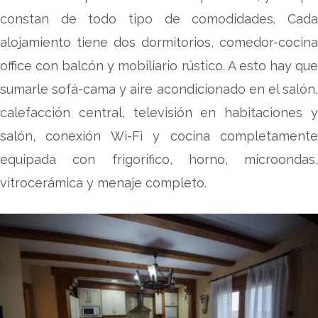
constan de todo tipo de comodidades. Cada
alojamiento tiene dos dormitorios, comedor-cocina
office con balcón y mobiliario rústico. A esto hay que
sumarle sofá-cama y aire acondicionado en el salón,
calefacción central, televisión en habitaciones y
salón, conexión Wi-Fi y cocina completamente
equipada con frigorífico, horno, microondas,
vitrocerámica y menaje completo.