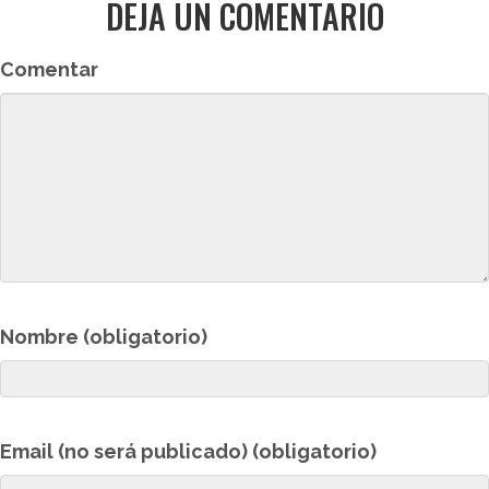
DEJA UN COMENTARIO
Comentar
Nombre (obligatorio)
Email (no será publicado) (obligatorio)