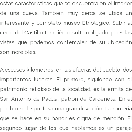
estas características que se encuentra en el interior
de una cueva. También muy cerca se ubica un
interesante y completo museo Etnológico. Subir al
cerro del Castillo también resulta obligado, pues las
vistas que podemos contemplar de su ubicación
son increíbles.
A escasos kilómetros, en las afueras del pueblo, dos
importantes lugares. El primero, siguiendo con el
patrimonio religioso de la localidad, es la ermita de
San Antonio de Padua, patrón de Cardenete. En el
pueblo se le profesa una gran devoción. La romería
que se hace en su honor es digna de mención. El
segundo lugar de los que hablamos es un paraje