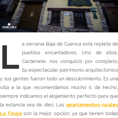
L
a serranía Baja de Cuenca está repleta de
pueblos encantadores. Uno de ellos,
Cardenete, nos conquistó por completo.
Su espectacular patrimonio arquitectónico
y sus gentes fueron todo un descubrimiento. Es una
villa a la que recomendamos mucho ir, de hecho,
siempre indicamos el alojamiento perfecto para que
la estancia sea de diez. Los
apartamentos rurale
La Tinaja
son la mejor opción, ya que tienen toda