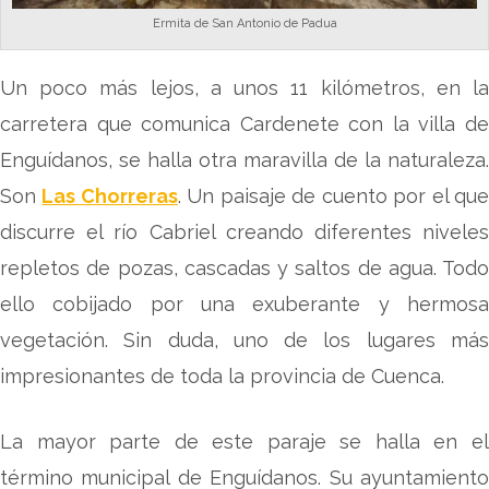
Ermita de San Antonio de Padua
Un poco más lejos, a unos 11 kilómetros, en la
carretera que comunica Cardenete con la villa de
Enguídanos, se halla otra maravilla de la naturaleza.
Son
Las Chorreras
. Un paisaje de cuento por el qu
discurre el río Cabriel creando diferentes niveles
repletos de pozas, cascadas y saltos de agua. Todo
ello cobijado por una exuberante y hermosa
vegetación. Sin duda, uno de los lugares más
impresionantes de toda la provincia de Cuenca.
La mayor parte de este paraje se halla en el
término municipal de Enguídanos. Su ayuntamiento