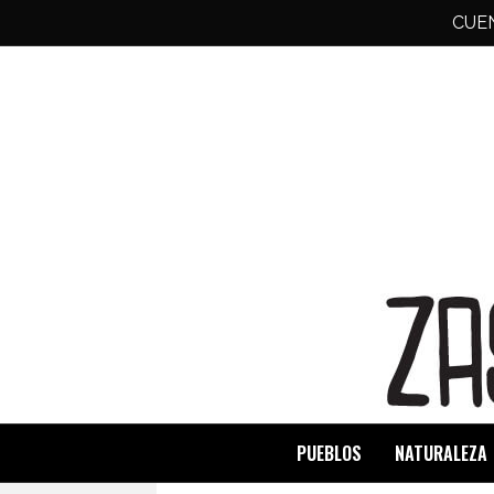
CUE
PUEBLOS
NATURALEZA