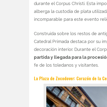
durante el Corpus Christi. Esta imp
alberga la custodia de plata utiliz
incomparable para este evento reli
Construida sobre los restos de anti
Catedral Primada destaca por su imp
decoración interior. Durante el Corp
partida y llegada para la procesió
fe de los toledanos y visitantes.
La Plaza de Zocodover: Corazón de la Ce