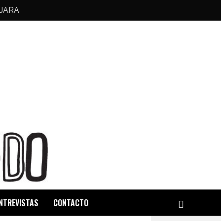
JARA
NTREVISTAS
CONTACTO