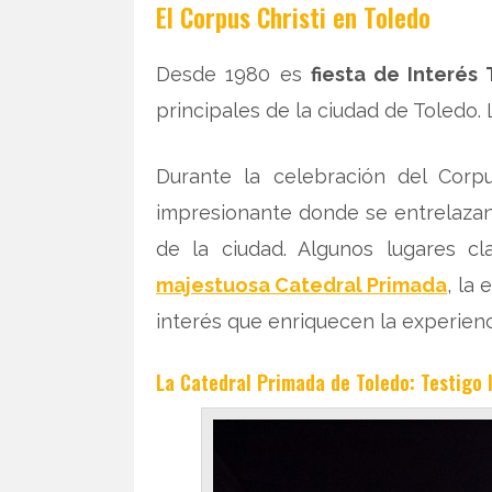
El Corpus Christi en Toledo
Desde 1980 es
fiesta de Interés 
principales de la ciudad de Toledo.
Durante la celebración del Corpu
impresionante donde se entrelazan l
de la ciudad. Algunos lugares 
majestuosa Catedral Primada
, la
interés que enriquecen la experienci
La Catedral Primada de Toledo: Testigo 