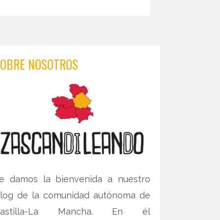
SOBRE NOSOTROS
e damos la bienvenida a nuestro
log de la comunidad autónoma de
Castilla-La Mancha. En él