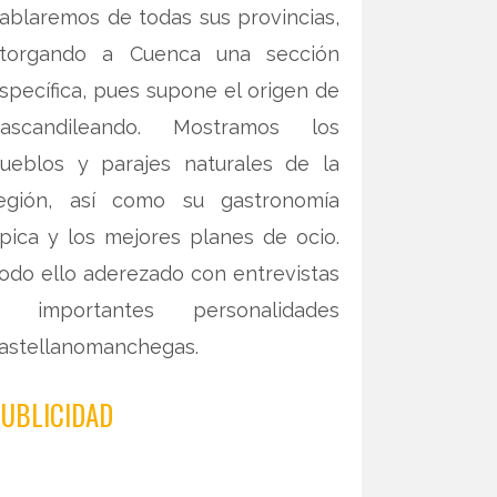
ablaremos de todas sus provincias,
torgando a Cuenca una sección
specífica, pues supone el origen de
ascandileando. Mostramos los
ueblos y parajes naturales de la
egión, así como su gastronomía
ípica y los mejores planes de ocio.
odo ello aderezado con entrevistas
 importantes personalidades
astellanomanchegas.
UBLICIDAD