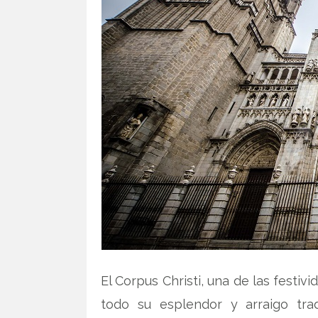
El Corpus Christi, una de las fest
todo su esplendor y arraigo trad