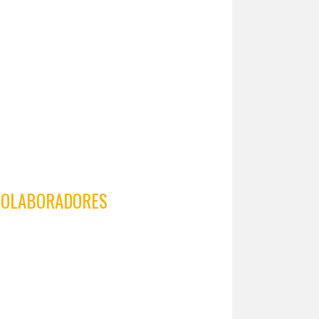
COLABORADORES