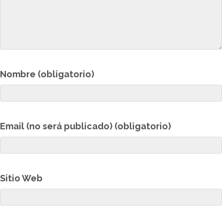
Nombre (obligatorio)
Email (no será publicado) (obligatorio)
Sitio Web