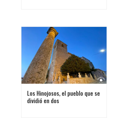
Los Hinojosos, el pueblo que se
dividió en dos