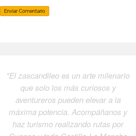
"El zascandileo es un arte milenario
que solo los más curiosos y
aventureros pueden elevar a la
máxima potencia. Acompáñanos y
haz turismo realizando rutas por
Cuenca y toda Castilla-La Mancha