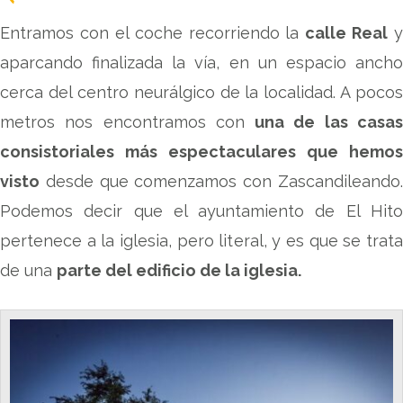
Entramos con el coche recorriendo la
calle Real
y
aparcando finalizada la vía, en un espacio ancho
cerca del centro neurálgico de la localidad. A pocos
metros nos encontramos con
una de las casa
consistoriales más espectaculares que hemos
visto
desde que comenzamos con Zascandileando.
Podemos decir que el ayuntamiento de El Hito
pertenece a la iglesia, pero literal, y es que se trata
de una
parte del edificio de la iglesia.