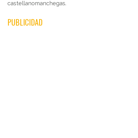
castellanomanchegas.
PUBLICIDAD