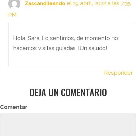
el 19 abril, 2022 a las 7:35
Zascandileando
PM
Hola, Sara. Lo sentimos, de momento no
hacemos visitas guiadas. ¡Un saludo!
Responder
DEJA UN COMENTARIO
Comentar