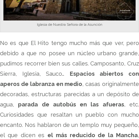
Iglesia de Nuestra Señora de la Asunción
No es que El Hito tengo mucho más que ver, pero
debido a que no posee un núcleo urbano grande,
pudimos recorrer bien sus calles. Camposanto, Cruz
Sierra, Iglesia, Sauco…
Espacios abiertos co
aperos de labranza en medio
, casas originalment
decoradas, estructuras parecidas a un depósito de
agua,
parada de autobús en las afueras
, etc
Curiosidades que resaltan un pueblo con mucho
encanto. Nos hablaron de un templo muy pequeño,
el que dicen es
el más reducido de la Mancha