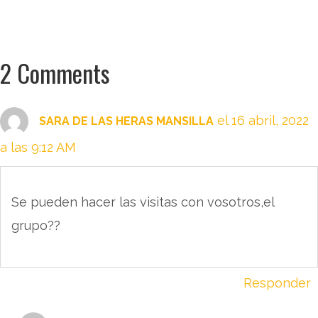
2 Comments
el 16 abril, 2022
SARA DE LAS HERAS MANSILLA
a las 9:12 AM
Se pueden hacer las visitas con vosotros,el
grupo??
Responder