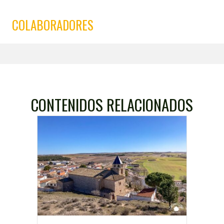
COLABORADORES
CONTENIDOS RELACIONADOS