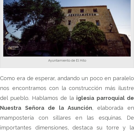
Ayuntamiento de El Hito
Como era de esperar, andando un poco en paralelo
nos encontramos con la construcción más ilustre
del pueblo. Hablamos de la
iglesia parroquial d
Nuestra Señora de la Asunción
, elaborada e
mampostería con sillares en las esquinas. De
importantes dimensiones, destaca su torre y la