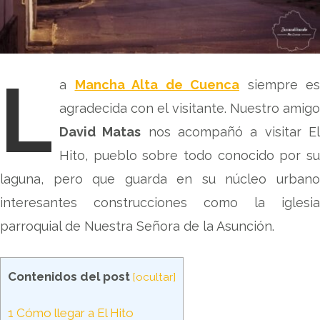
L
a
Mancha Alta de Cuenca
siempre es
agradecida con el visitante. Nuestro amigo
David Matas
nos acompañó a visitar E
Hito, pueblo sobre todo conocido por su
laguna, pero que guarda en su núcleo urbano
interesantes construcciones como la iglesia
parroquial de Nuestra Señora de la Asunción.
Contenidos del post
[
ocultar
]
1
Cómo llegar a El Hito