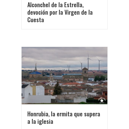
Alconchel de la Estrella,
devoción por la Virgen de la
Cuesta
Honrubia, la ermita que supera
a la iglesia