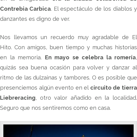
Contrebia Carbica
. El espectáculo de los diablos 
danzantes es digno de ver.
Nos llevamos un recuerdo muy agradable de El
Hito. Con amigos, buen tiempo y muchas historias
en la memoria.
En mayo se celebra la romería
,
quizás sea buena ocasión para volver y danzar al
ritmo de las dulzainas y tambores. O es posible que
presenciemos algún evento en el
circuito de tierr
Liebreracing
, otro valor añadido en la localidad.
Seguro que nos sentiremos como en casa.