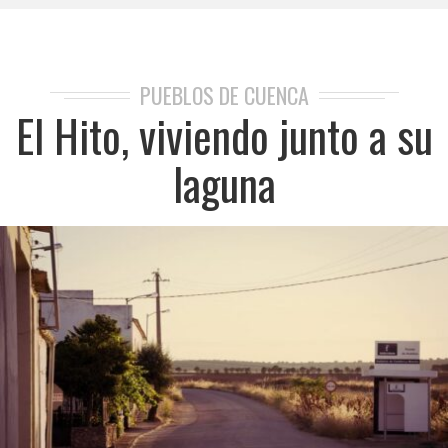
PUEBLOS DE CUENCA
El Hito, viviendo junto a su
laguna