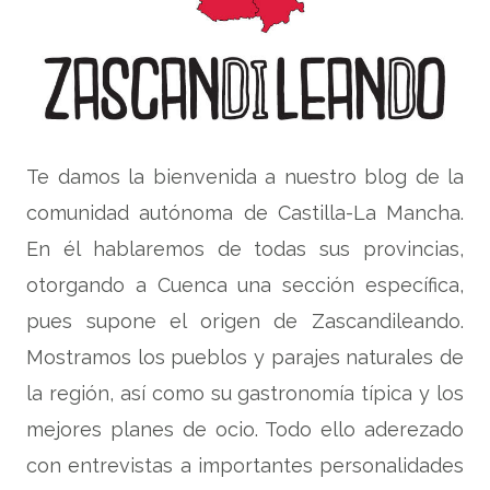
Te damos la bienvenida a nuestro blog de la
comunidad autónoma de Castilla-La Mancha.
En él hablaremos de todas sus provincias,
otorgando a Cuenca una sección específica,
pues supone el origen de Zascandileando.
Mostramos los pueblos y parajes naturales de
la región, así como su gastronomía típica y los
mejores planes de ocio. Todo ello aderezado
con entrevistas a importantes personalidades