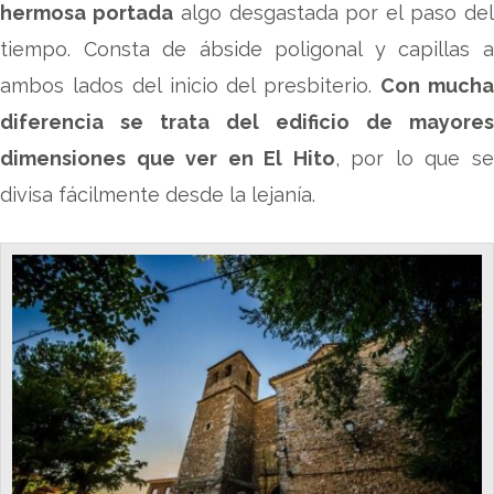
hermosa portada
algo desgastada por el paso de
tiempo. Consta de ábside poligonal y capillas a
ambos lados del inicio del presbiterio.
Con much
diferencia se trata del edificio de mayores
dimensiones que ver en El Hito
, por lo que s
divisa fácilmente desde la lejanía.