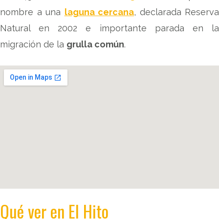
nombre a una
laguna cercana
, declarada Reserva
Natural en 2002 e importante parada en la
migración de la
grulla común
.
Qué ver en El Hito