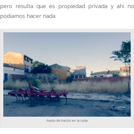
pero resulta que es propiedad privada y ahí no
podíamos hacer nada.
Arado de tractor en la calle