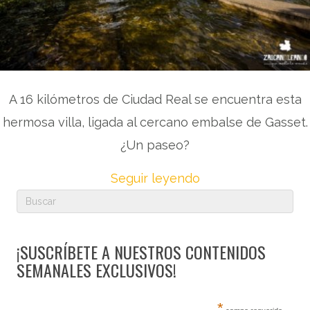
A 16 kilómetros de Ciudad Real se encuentra esta
hermosa villa, ligada al cercano embalse de Gasset.
¿Un paseo?
Seguir leyendo
¡SUSCRÍBETE A NUESTROS CONTENIDOS
SEMANALES EXCLUSIVOS!
*