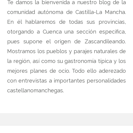
Te damos la bienvenida a nuestro blog de la
comunidad autónoma de Castilla-La Mancha.
En él hablaremos de todas sus provincias,
otorgando a Cuenca una sección específica,
pues supone el origen de Zascandileando.
Mostramos los pueblos y parajes naturales de
la región, así como su gastronomía típica y los
mejores planes de ocio. Todo ello aderezado
con entrevistas a importantes personalidades
castellanomanchegas.