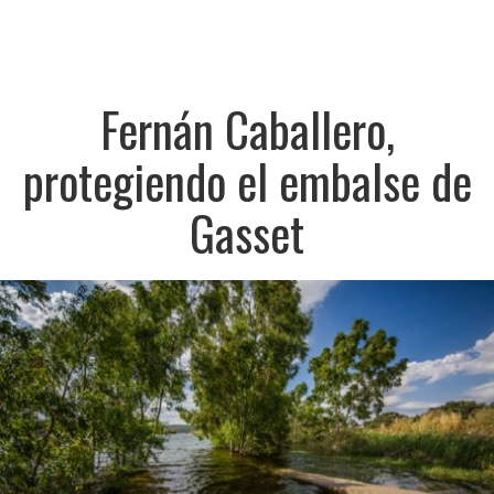
Fernán Caballero,
protegiendo el embalse de
Gasset