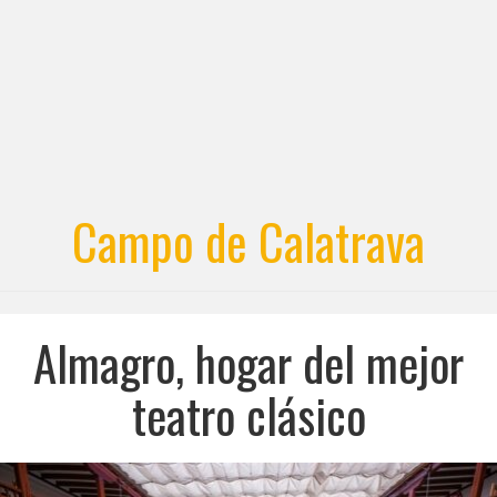
Campo de Calatrava
Almagro, hogar del mejor
teatro clásico