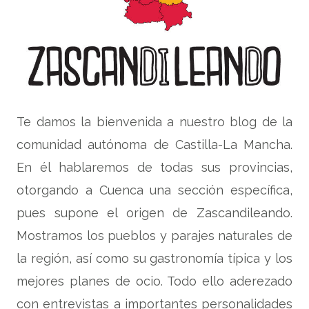
Te damos la bienvenida a nuestro blog de la
comunidad autónoma de Castilla-La Mancha.
En él hablaremos de todas sus provincias,
otorgando a Cuenca una sección específica,
pues supone el origen de Zascandileando.
Mostramos los pueblos y parajes naturales de
la región, así como su gastronomía típica y los
mejores planes de ocio. Todo ello aderezado
con entrevistas a importantes personalidades