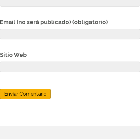
Email (no será publicado) (obligatorio)
Sitio Web