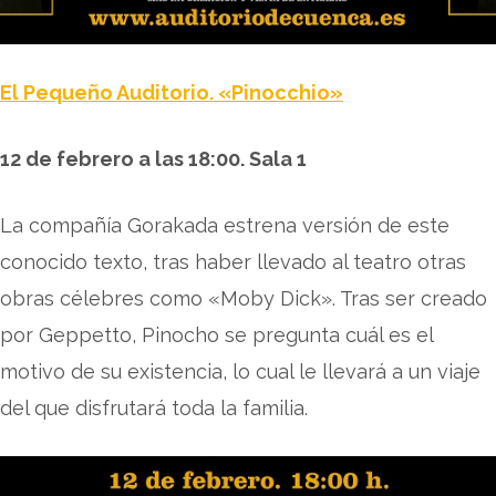
El Pequeño Auditorio. «Pinocchio»
12 de febrero a las 18:00. Sala 1
La compañía Gorakada estrena versión de este
conocido texto, tras haber llevado al teatro otras
obras célebres como «Moby Dick». Tras ser creado
por Geppetto, Pinocho se pregunta cuál es el
motivo de su existencia, lo cual le llevará a un viaje
del que disfrutará toda la familia.