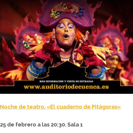
Noche de teatro. «El cuaderno de Pitágoras»
25 de febrero a las 20:30. Sala 1