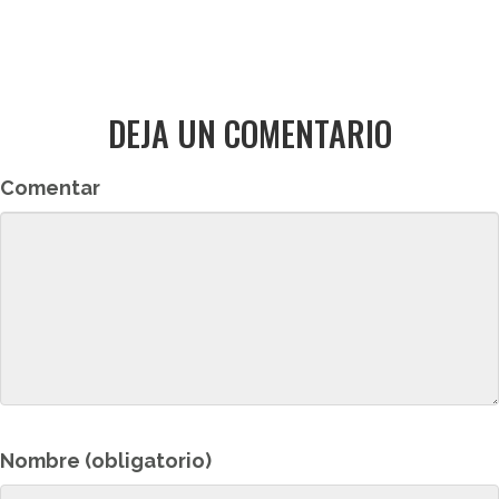
DEJA UN COMENTARIO
Comentar
Nombre (obligatorio)