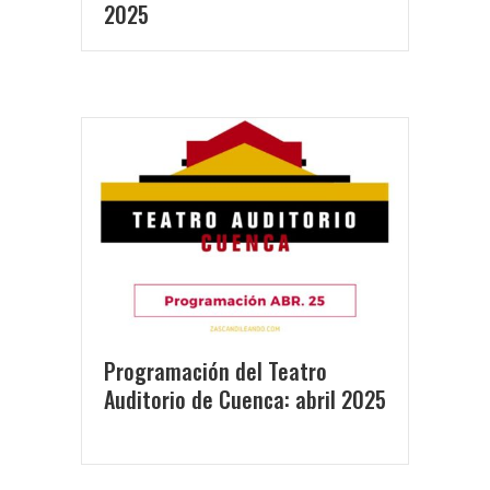
2025
Programación del Teatro
Auditorio de Cuenca: abril 2025