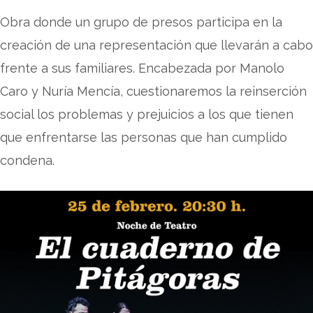
Obra donde un grupo de presos participa en la
creación de una representación que llevarán a cabo
frente a sus familiares. Encabezada por Manolo
Caro y Nuría Mencía, cuestionaremos la reinserción
social los problemas y prejuicios a los que tienen
que enfrentarse las personas que han cumplido
condena.