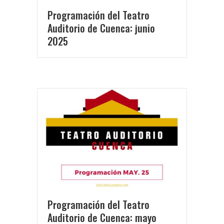
Programación del Teatro
Auditorio de Cuenca: junio
2025
Programación del Teatro
Auditorio de Cuenca: mayo