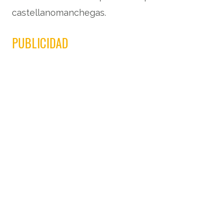
castellanomanchegas.
PUBLICIDAD