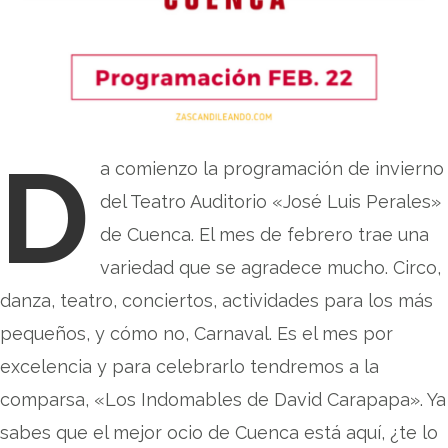
D
a comienzo la programación de invierno
del Teatro Auditorio «José Luis Perales»
de Cuenca. El mes de febrero trae una
variedad que se agradece mucho. Circo,
danza, teatro, conciertos, actividades para los más
pequeños, y cómo no, Carnaval. Es el mes por
excelencia y para celebrarlo tendremos a la
comparsa, «Los Indomables de David Carapapa». Ya
sabes que el mejor ocio de Cuenca está aquí, ¿te lo