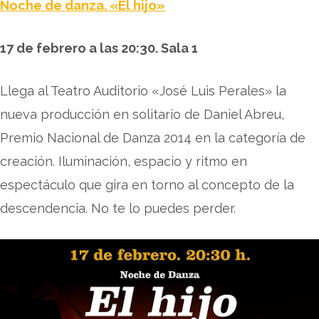
Noche de danza. «El hijo»
17 de febrero a las 20:30. Sala 1
Llega al Teatro Auditorio «José Luis Perales» la
nueva producción en solitario de Daniel Abreu,
Premio Nacional de Danza 2014 en la categoría de
creación. Iluminación, espacio y ritmo en
espectáculo que gira en torno al concepto de la
descendencia. No te lo puedes perder.