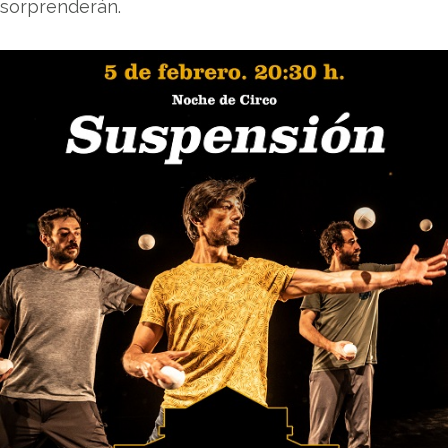
sorprenderán.