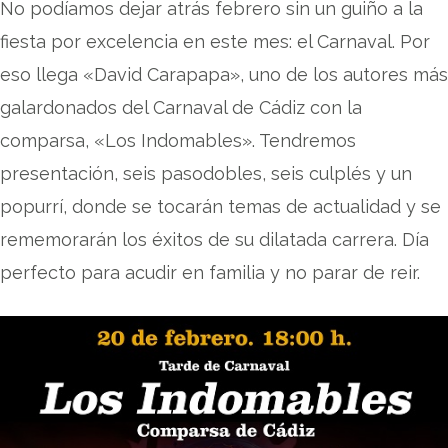
No podíamos dejar atrás febrero sin un guiño a la
fiesta por excelencia en este mes: el Carnaval. Por
eso llega «David Carapapa», uno de los autores más
galardonados del Carnaval de Cádiz con la
comparsa, «Los Indomables». Tendremos
presentación, seis pasodobles, seis culplés y un
popurrí, donde se tocarán temas de actualidad y se
rememorarán los éxitos de su dilatada carrera. Día
perfecto para acudir en familia y no parar de reir.