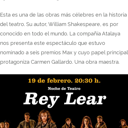
Esta es una de las obras más célebres en la historia
del teatro. Su autor, William Shakespeare, es por
conocido en todo el mundo. La compañía Atalaya
nos presenta este espectáculo que estuvo
nominado a seis premios Max y cuyo papel principal
protagoniza Carmen Gallardo. Una obra maestra.