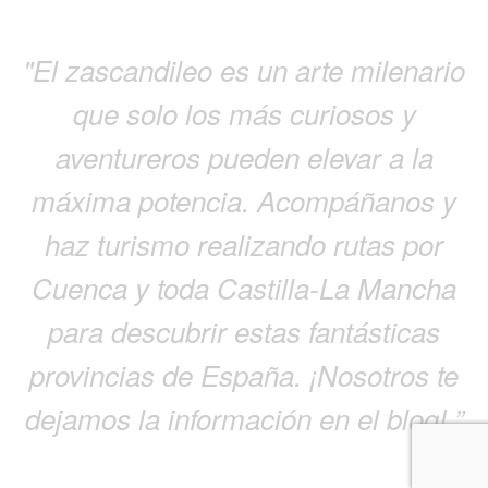
"El zascandileo es un arte milenario
que solo los más curiosos y
aventureros pueden elevar a la
máxima potencia. Acompáñanos y
haz turismo realizando rutas por
Cuenca y toda Castilla-La Mancha
para descubrir estas fantásticas
provincias de España. ¡Nosotros te
dejamos la información en el blog! ”