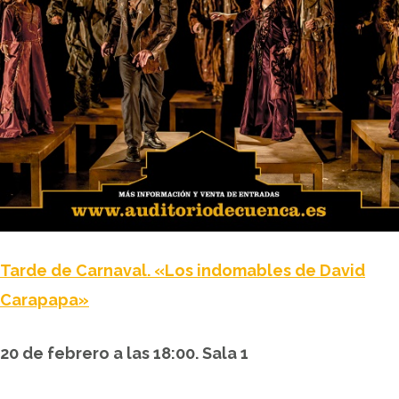
Tarde de Carnaval. «Los indomables de David
Carapapa»
20 de febrero a las 18:00. Sala 1