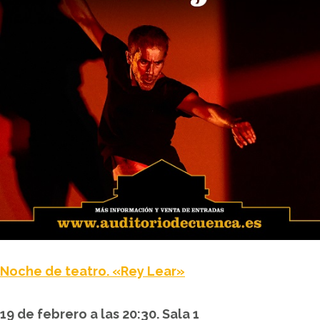
Noche de teatro. «Rey Lear»
19 de febrero a las 20:30. Sala 1