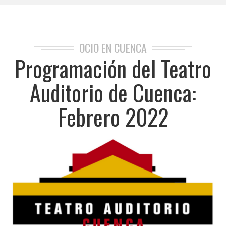
OCIO EN CUENCA
Programación del Teatro
Auditorio de Cuenca:
Febrero 2022