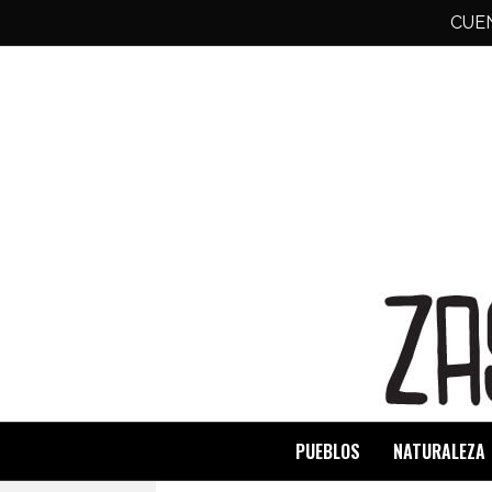
CUE
PUEBLOS
NATURALEZA