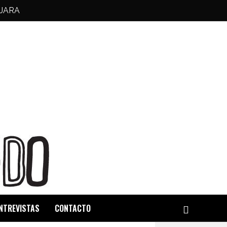
JARA
NTREVISTAS
CONTACTO