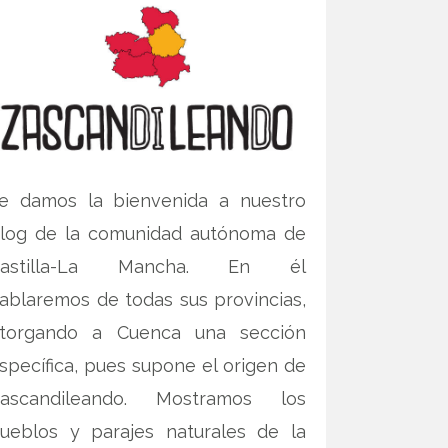
e damos la bienvenida a nuestro
log de la comunidad autónoma de
Castilla-La Mancha. En él
ablaremos de todas sus provincias,
torgando a Cuenca una sección
specífica, pues supone el origen de
ascandileando. Mostramos los
ueblos y parajes naturales de la