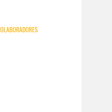
COLABORADORES