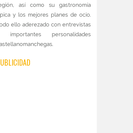
egión, así como su gastronomía
ípica y los mejores planes de ocio.
odo ello aderezado con entrevistas
 importantes personalidades
astellanomanchegas.
UBLICIDAD