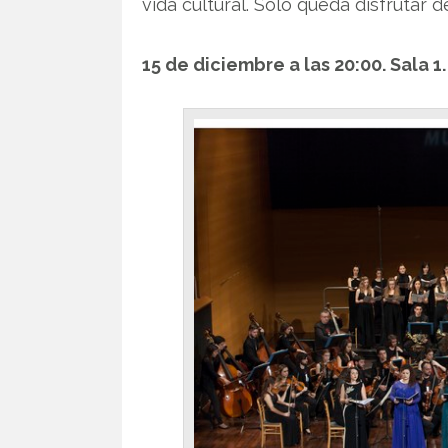
vida cultural. Solo queda disfrutar 
15 de diciembre a las 20:00. Sala 1.