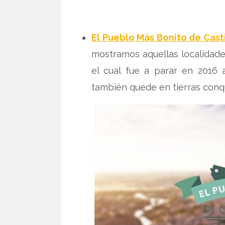
El Pueblo Más Bonito de Cast
mostramos aquellas localidade
el cual fue a parar en 2016 
también quede en tierras conq