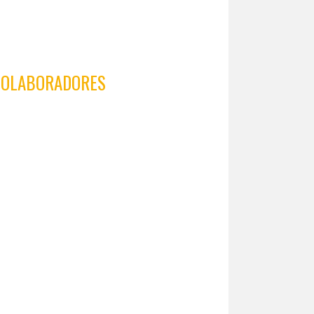
COLABORADORES