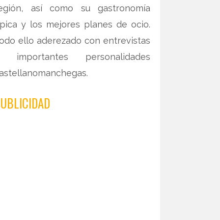
egión, así como su gastronomía
ípica y los mejores planes de ocio.
odo ello aderezado con entrevistas
 importantes personalidades
astellanomanchegas.
UBLICIDAD