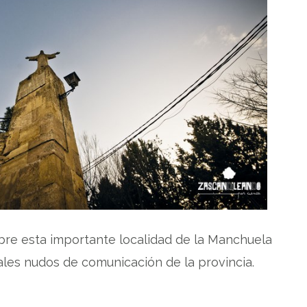
obre esta importante localidad de la Manchuela
les nudos de comunicación de la provincia.