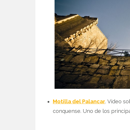
Motilla del Palancar
. Vídeo s
conquense. Uno de los principa