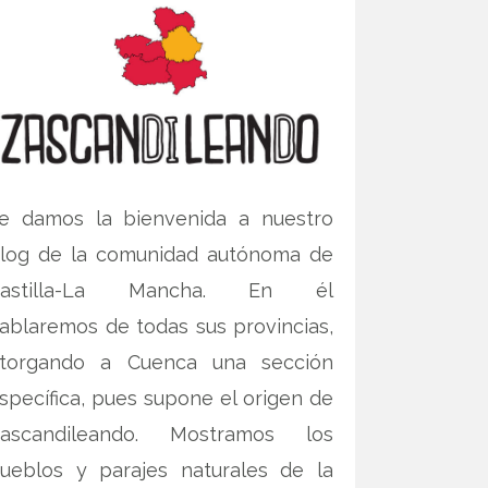
e damos la bienvenida a nuestro
log de la comunidad autónoma de
Castilla-La Mancha. En él
ablaremos de todas sus provincias,
torgando a Cuenca una sección
specífica, pues supone el origen de
ascandileando. Mostramos los
ueblos y parajes naturales de la