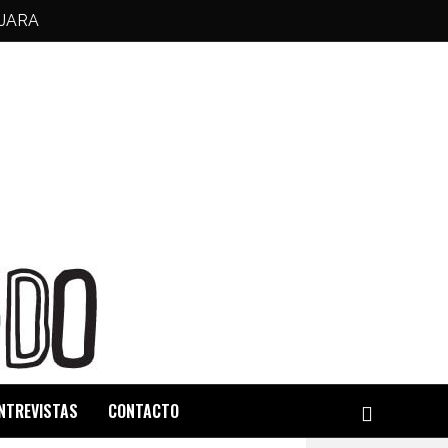
JARA
NTREVISTAS
CONTACTO