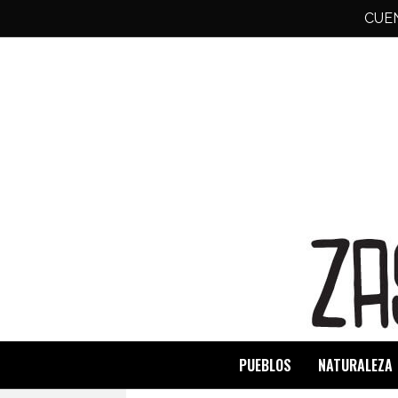
CUE
PUEBLOS
NATURALEZA