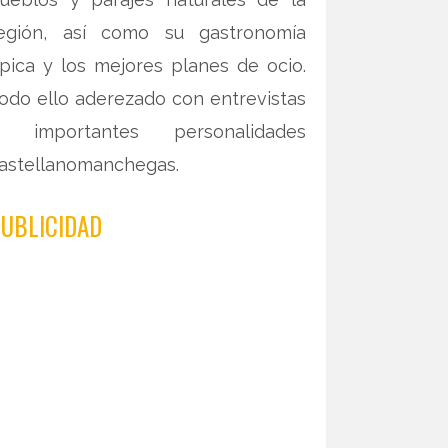
egión, así como su gastronomía
ípica y los mejores planes de ocio.
odo ello aderezado con entrevistas
 importantes personalidades
astellanomanchegas.
UBLICIDAD