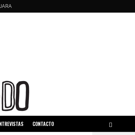
JARA
NTREVISTAS
CONTACTO