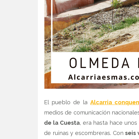
El pueblo de la
Alcarria conque
medios de comunicación nacionales
de la Cuesta
, era hasta hace unos
de ruinas y escombreras. Con
seis