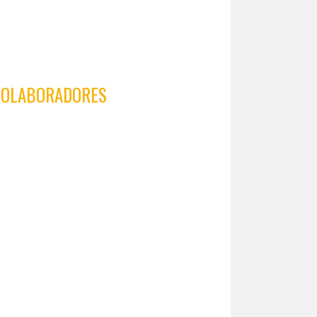
COLABORADORES