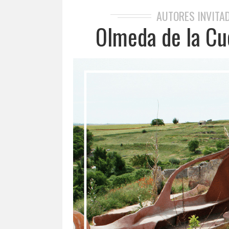
AUTORES INVITA
Olmeda de la Cue