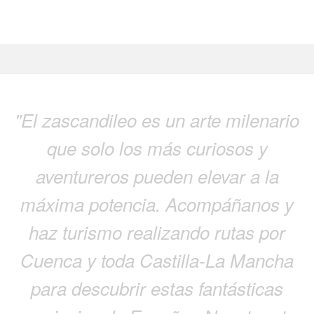
"El zascandileo es un arte milenario
que solo los más curiosos y
aventureros pueden elevar a la
máxima potencia. Acompáñanos y
haz turismo realizando rutas por
Cuenca y toda Castilla-La Mancha
para descubrir estas fantásticas