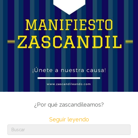
¿Por qué zascandileamos?
Seguir leyendo