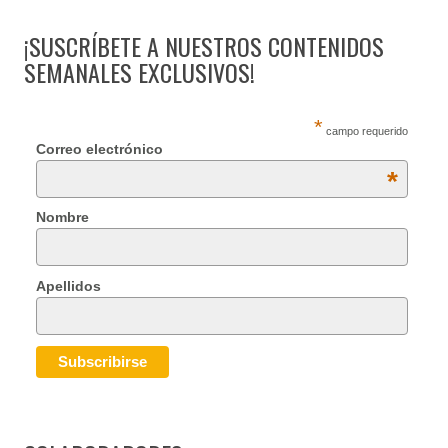
¡SUSCRÍBETE A NUESTROS CONTENIDOS
SEMANALES EXCLUSIVOS!
*
campo requerido
Correo electrónico
*
Nombre
Apellidos