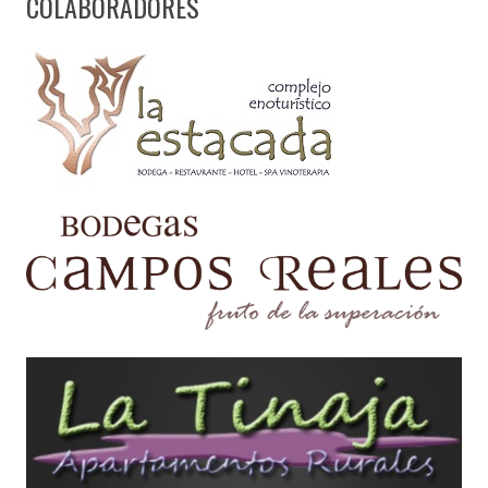
COLABORADORES