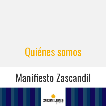
Quiénes somos
Manifiesto Zascandil