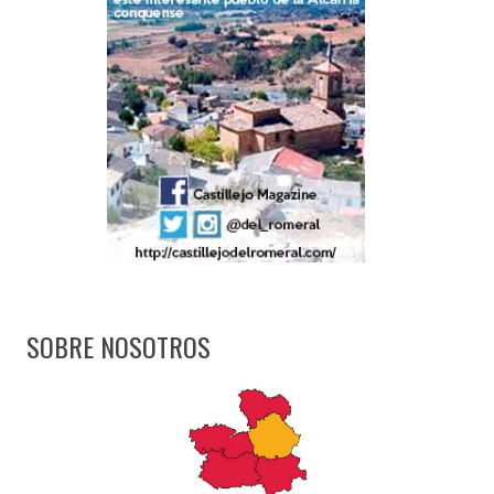
SOBRE NOSOTROS