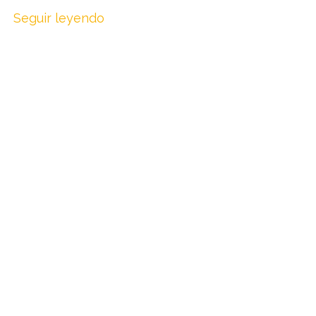
Seguir leyendo