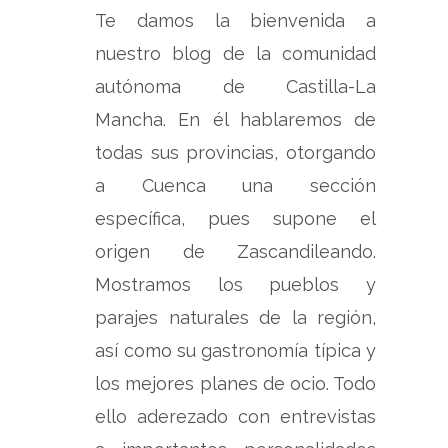
Te damos la bienvenida a
nuestro blog de la comunidad
autónoma de Castilla-La
Mancha. En él hablaremos de
todas sus provincias, otorgando
a Cuenca una sección
específica, pues supone el
origen de Zascandileando.
Mostramos los pueblos y
parajes naturales de la región,
así como su gastronomía típica y
los mejores planes de ocio. Todo
ello aderezado con entrevistas