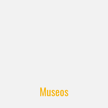
Museos