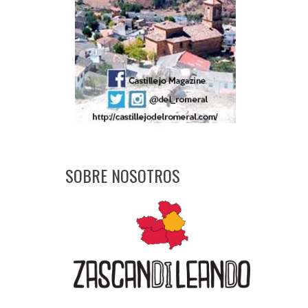
SOBRE NOSOTROS