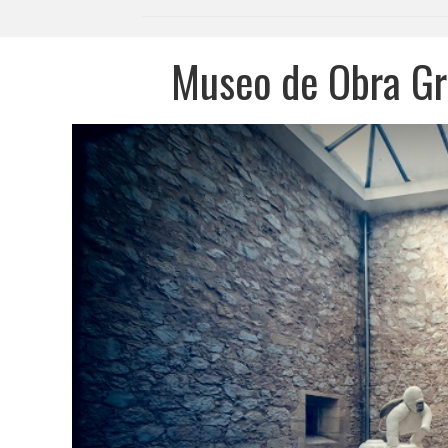
Museo de Obra Gr