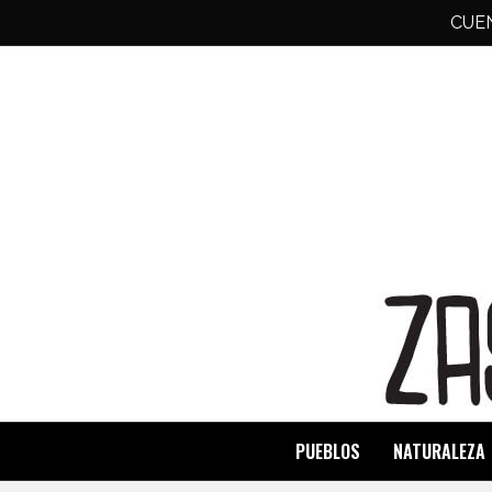
CUE
PUEBLOS
NATURALEZA