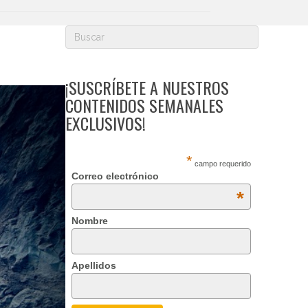
¡SUSCRÍBETE A NUESTROS
CONTENIDOS SEMANALES
EXCLUSIVOS!
*
campo requerido
Correo electrónico
*
Nombre
Apellidos