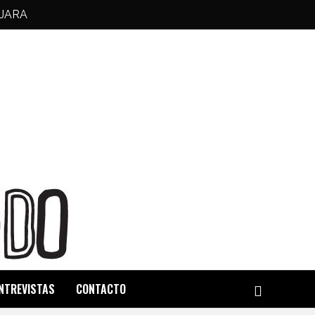
JARA
NTREVISTAS
CONTACTO