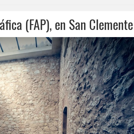
áfica (FAP), en San Clemente