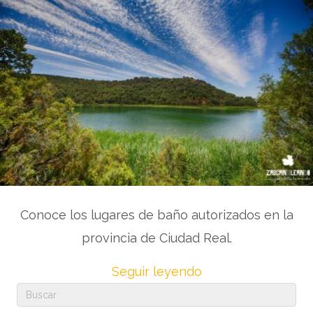
Conoce los lugares de baño autorizados en la
provincia de Ciudad Real.
Seguir leyendo