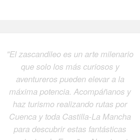
"El zascandileo es un arte milenario
que solo los más curiosos y
aventureros pueden elevar a la
máxima potencia. Acompáñanos y
haz turismo realizando rutas por
Cuenca y toda Castilla-La Mancha
para descubrir estas fantásticas