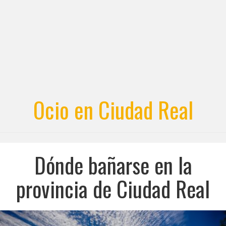
Ocio en Ciudad Real
Dónde bañarse en la
provincia de Ciudad Real