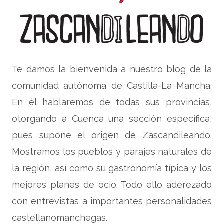
Te damos la bienvenida a nuestro blog de la
comunidad autónoma de Castilla-La Mancha.
En él hablaremos de todas sus provincias,
otorgando a Cuenca una sección específica,
pues supone el origen de Zascandileando.
Mostramos los pueblos y parajes naturales de
la región, así como su gastronomía típica y los
mejores planes de ocio. Todo ello aderezado
con entrevistas a importantes personalidades
castellanomanchegas.