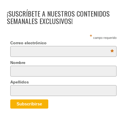
¡SUSCRÍBETE A NUESTROS CONTENIDOS
SEMANALES EXCLUSIVOS!
*
campo requerido
Correo electrónico
*
Nombre
Apellidos