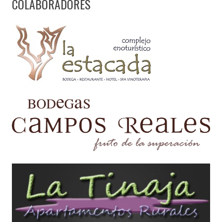
COLABORADORES