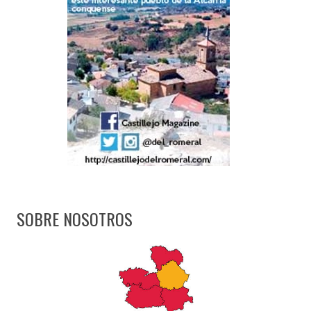
SOBRE NOSOTROS